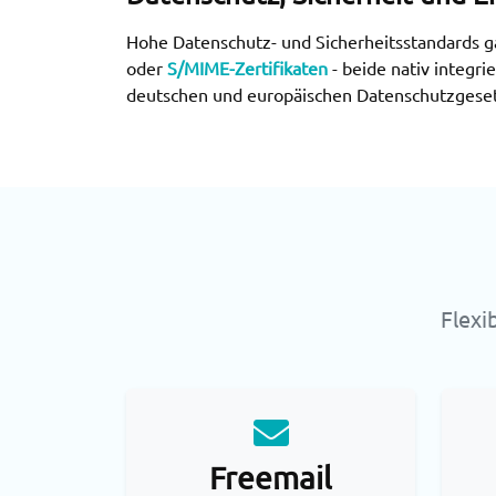
Hohe Datenschutz- und Sicherheitsstandards ga
oder
S/MIME-Zertifikaten
- beide nativ integr
deutschen und europäischen Datenschutzgesetze
Flexi
Freemail