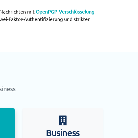
 Nachrichten mit
OpenPGP-Verschlüsselung
wei-Faktor-Authentifizierung und strikten
siness
Business