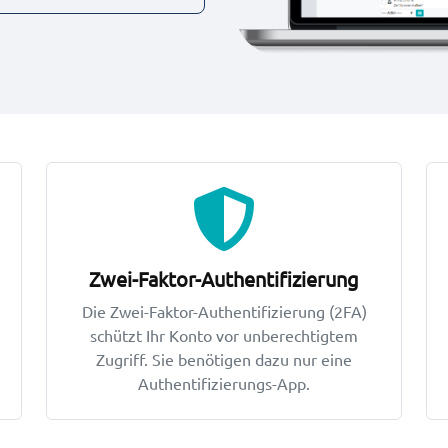
Zwei-Faktor-Authentifizierung
Die Zwei-Faktor-Authentifizierung (2FA)
schützt Ihr Konto vor unberechtigtem
Zugriff. Sie benötigen dazu nur eine
Authentifizierungs-App.