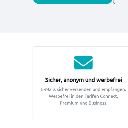
Hauptmerkmale
Sicher, anonym und werbefrei
E-Mails sicher versenden und empfangen.
Werbefrei in den Tarifen Connect,
Premium und Business.