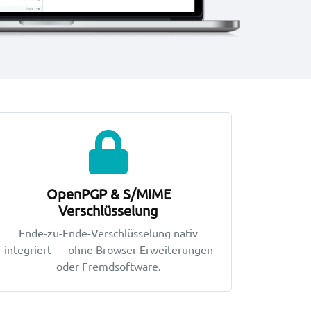
OpenPGP & S/MIME
Verschlüsselung
Ende-zu-Ende-Verschlüsselung nativ
integriert — ohne Browser-Erweiterungen
oder Fremdsoftware.