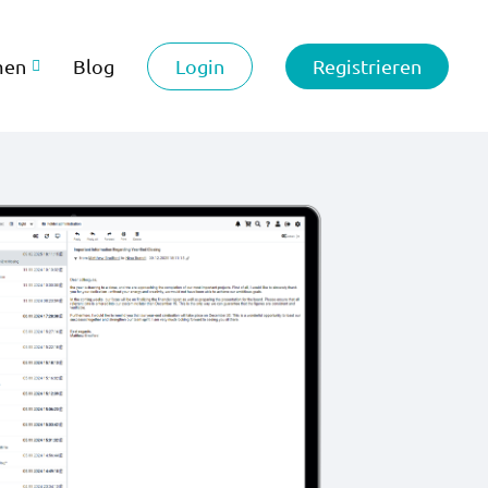
Login
Registrieren
men
Blog