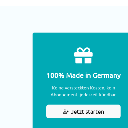
100% Made in Germany
Keine versteckten Kosten, kein
Abonnement, jederzeit kündbar.
Jetzt starten