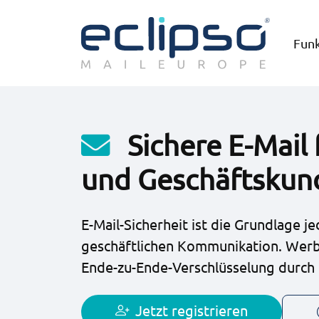
Fun
Sichere E-Mail f
und Geschäftskun
E-Mail-Sicherheit ist die Grundlage j
geschäftlichen Kommunikation. Werbe
Ende-zu-Ende-Verschlüsselung durc
Jetzt registrieren