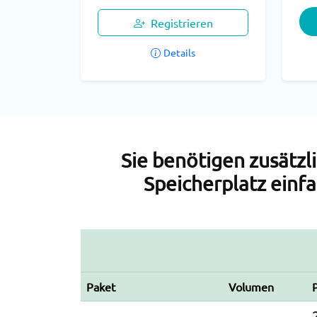
Registrieren
Details
Sie benötigen zusätzl
Speicherplatz einf
Paket
Volumen