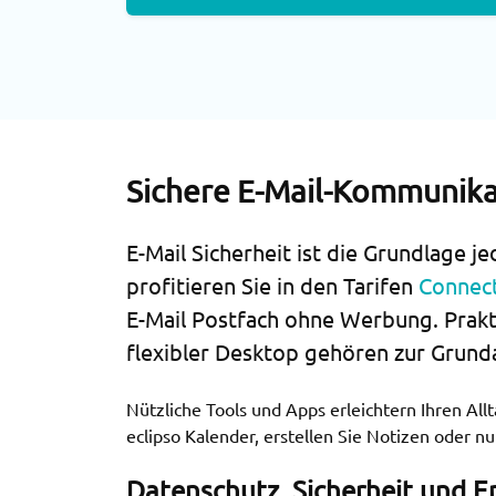
Sichere E-Mail-Kommunikat
E-Mail Sicherheit
ist die Grundlage je
profitieren Sie in den Tarifen
Connec
E-Mail Postfach ohne Werbung. Prakti
flexibler Desktop gehören zur Grund
Nützliche Tools und Apps erleichtern Ihren Al
eclipso Kalender, erstellen Sie Notizen oder 
Datenschutz, Sicherheit und 