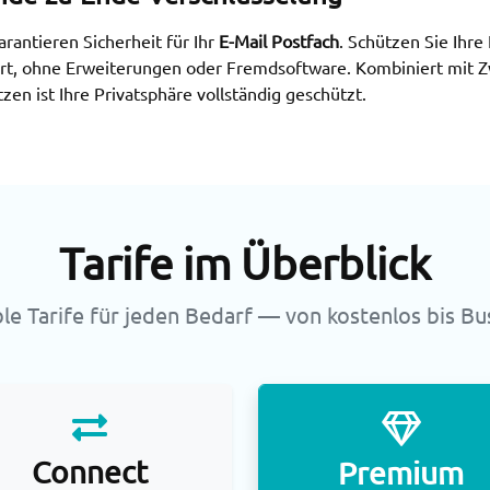
rantieren Sicherheit für Ihr
E-Mail Postfach
. Schützen Sie Ihre
iert, ohne Erweiterungen oder Fremdsoftware. Kombiniert mit Z
n ist Ihre Privatsphäre vollständig geschützt.
Tarife im Überblick
ble Tarife für jeden Bedarf — von kostenlos bis Bu
Connect
Premium