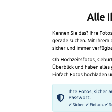
Alle 
Kennen Sie das? Ihre Fotos
gerade suchen. Mit Ihrem
sicher und immer verfügba
Ob Hochzeitsfotos, Gebur
Überblick und haben alles
Einfach Fotos hochladen un
Ihre Fotos, sicher 
Passwort.
✔ Sicher. ✔ Einfach. ✔ S