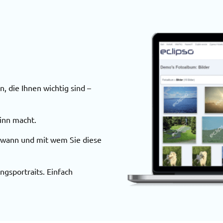
, die Ihnen wichtig sind –
Sinn macht.
n wann und mit wem Sie diese
ngsportraits. Einfach