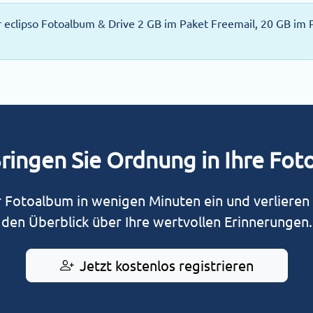
eclipso Fotoalbum & Drive 2 GB im Paket Freemail, 20 GB im
ringen Sie Ordnung in Ihre Fot
hr Fotoalbum in wenigen Minuten ein und verlieren 
den Überblick über Ihre wertvollen Erinnerungen.
Jetzt kostenlos registrieren