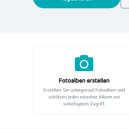
Hauptfunktionen
Fotoalben erstellen
Erstellen Sie unbegrenzt Fotoalben und
schützen jedes einzelne Album vor
unbefugtem Zugriff.