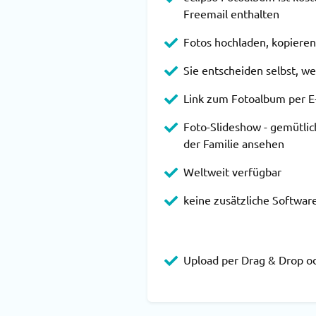
Freemail enthalten
Fotos hochladen, kopiere
Sie entscheiden selbst, we
Link zum Fotoalbum per E
Foto-Slideshow - gemütlic
der Familie ansehen
Weltweit verfügbar
keine zusätzliche Softwar
Upload per Drag & Drop o