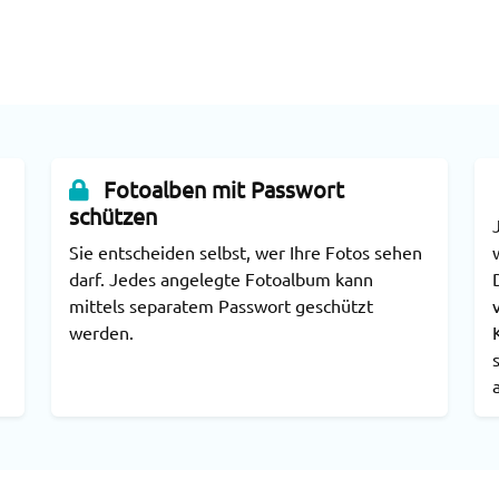
n
Fotoalben mit Passwort
schützen
Sie entscheiden selbst, wer Ihre Fotos sehen
darf. Jedes angelegte Fotoalbum kann
mittels separatem Passwort geschützt
werden.