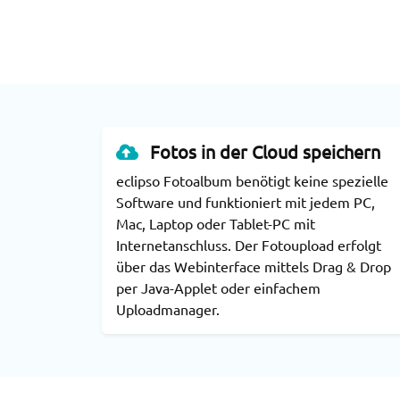
Detaillierte Funktione
Fotos in der Cloud speichern
eclipso Fotoalbum benötigt keine spezielle
Software und funktioniert mit jedem PC,
Mac, Laptop oder Tablet-PC mit
Internetanschluss. Der Fotoupload erfolgt
über das Webinterface mittels Drag & Drop
per Java-Applet oder einfachem
Uploadmanager.