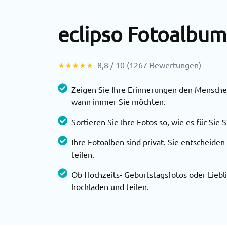
eclipso Fotoalbum
★★★★★
8,8 / 10 (1267 Bewertungen)
Zeigen Sie Ihre Erinnerungen den Menschen
wann immer Sie möchten.
Sortieren Sie Ihre Fotos so, wie es für Sie 
Ihre Fotoalben sind privat. Sie entscheide
teilen.
Ob Hochzeits- Geburtstagsfotos oder Liebli
hochladen und teilen.