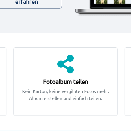
erfahren
Fotoalbum teilen
Kein Karton, keine vergilbten Fotos mehr.
Album erstellen und einfach teilen.