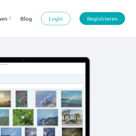
Login
Registrieren
men
Blog