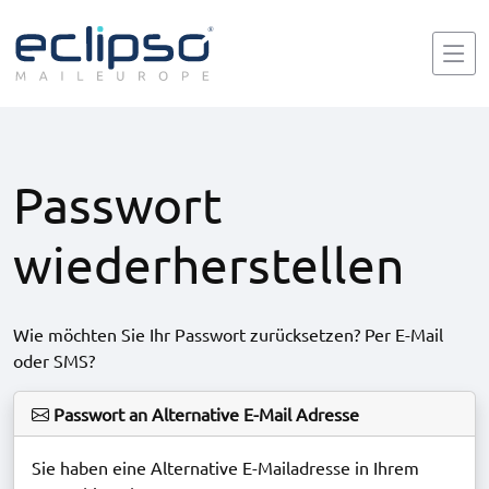
Passwort
wiederherstellen
Wie möchten Sie Ihr Passwort zurücksetzen? Per E-Mail
oder SMS?
Passwort an Alternative E-Mail Adresse
Sie haben eine Alternative E-Mailadresse in Ihrem