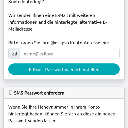
Konto hinterlegt?
Wir senden Ihnen eine E-Mail mit weiteren
Informationen and die hinterlegte, alternative E-
Mailadresse.
Bitte tragen Sie Ihre @eclipso Konto-Adresse ein:
E-Mail - Passwort wiederherstellen
SMS Passwort anfordern
Wenn Sie Ihre Handynummer in Ihrem Konto
hinterlegt haben, können Sie sich an diese ein neues
Passwort senden lassen.