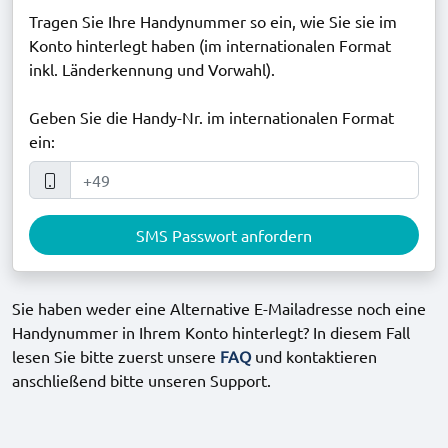
Tragen Sie Ihre Handynummer so ein, wie Sie sie im
Konto hinterlegt haben (im internationalen Format
inkl. Länderkennung und Vorwahl).
Geben Sie die Handy-Nr. im internationalen Format
ein:
SMS Passwort anfordern
Sie haben weder eine Alternative E-Mailadresse noch eine
Handynummer in Ihrem Konto hinterlegt? In diesem Fall
lesen Sie bitte zuerst unsere
FAQ
und kontaktieren
anschließend bitte unseren Support.