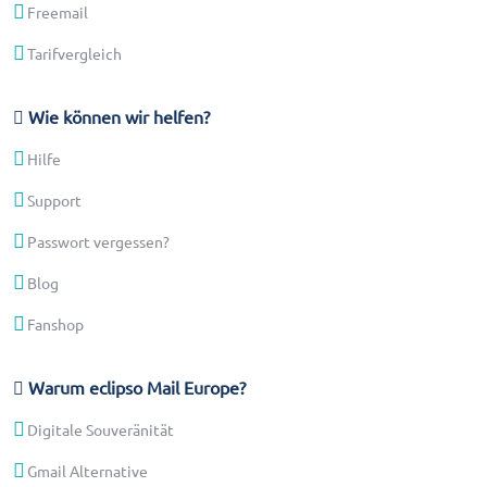
Freemail
Tarifvergleich
Wie können wir helfen?
Hilfe
Support
Passwort vergessen?
Blog
Fanshop
Warum eclipso Mail Europe?
Digitale Souveränität
Gmail Alternative