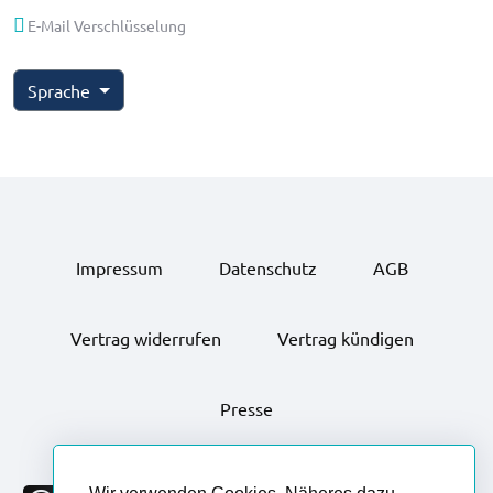
E-Mail Verschlüsselung
Sprache
Impressum
Datenschutz
AGB
Vertrag widerrufen
Vertrag kündigen
Presse