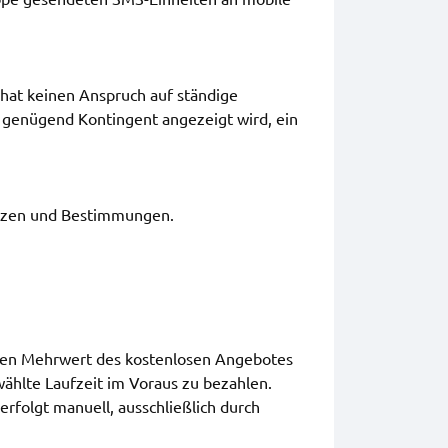
hat keinen Anspruch auf ständige
genügend Kontingent angezeigt wird, ein
setzen und Bestimmungen.
igen Mehrwert des kostenlosen Angebotes
wählte Laufzeit im Voraus zu bezahlen.
rfolgt manuell, ausschließlich durch