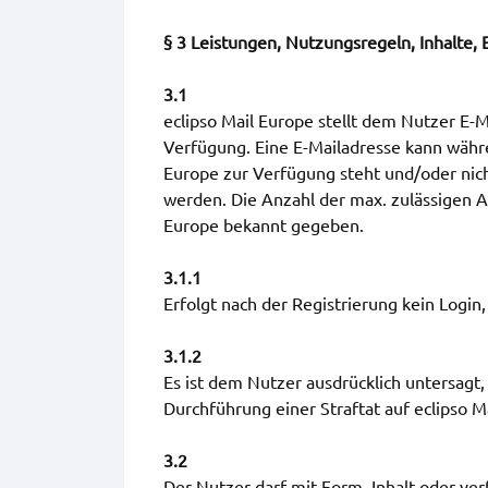
§ 3 Leistungen, Nutzungsregeln, Inhalte,
3.1
eclipso Mail Europe stellt dem Nutzer E-
Verfügung. Eine E-Mailadresse kann währe
Europe zur Verfügung steht und/oder nich
werden. Die Anzahl der max. zulässigen Al
Europe bekannt gegeben.
3.1.1
Erfolgt nach der Registrierung kein Login
3.1.2
Es ist dem Nutzer ausdrücklich untersagt
Durchführung einer Straftat auf eclipso 
3.2
Der Nutzer darf mit Form, Inhalt oder ve