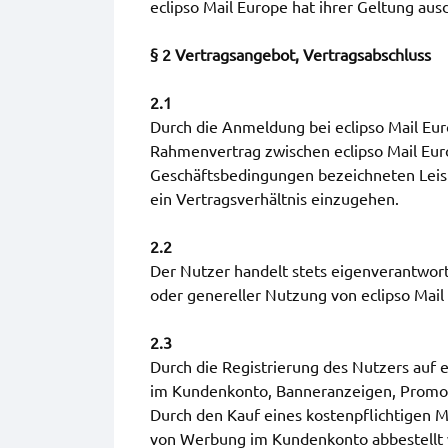
eclipso Mail Europe hat ihrer Geltung ausd
§ 2 Vertragsangebot, Vertragsabschluss
2.1
Durch die Anmeldung bei eclipso Mail Eu
Rahmenvertrag zwischen eclipso Mail Euro
Geschäftsbedingungen bezeichneten Leis
ein Vertragsverhältnis einzugehen.
2.2
Der Nutzer handelt stets eigenverantwortl
oder genereller Nutzung von eclipso Mail 
2.3
Durch die Registrierung des Nutzers auf 
im Kundenkonto, Banneranzeigen, Promotio
Durch den Kauf eines kostenpflichtigen M
von Werbung im Kundenkonto abbestellt