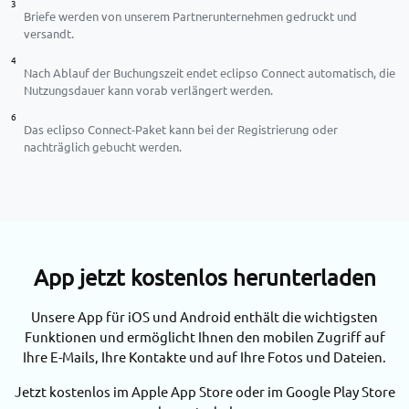
3
Briefe werden von unserem Partnerunternehmen gedruckt und
versandt.
4
Nach Ablauf der Buchungszeit endet eclipso Connect automatisch, die
Nutzungsdauer kann vorab verlängert werden.
6
Das eclipso Connect-Paket kann bei der Registrierung oder
nachträglich gebucht werden.
App jetzt kostenlos herunterladen
Unsere App für iOS und Android enthält die wichtigsten
Funktionen und ermöglicht Ihnen den mobilen Zugriff auf
Ihre E-Mails, Ihre Kontakte und auf Ihre Fotos und Dateien.
Jetzt kostenlos im Apple App Store oder im Google Play Store