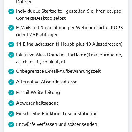
Dateien
Individuelle Startseite - gestalten Sie Ihren eclipso
Connect-Desktop selbst
E-Mails mit Smartphone per Weboberfläche, POP3
oder IMAP abfragen
11 E-Mailadressen (1 Haupt- plus 10 Aliasadressen)
Inklusive Alias-Domains- IhrName@maileurope.de,
at, ch, es, fr, co.uk, it, nl
Unbegrenzte E-Mail-Aufbewahrungszeit
Alternative Absenderadresse
E-Mail-Weiterleitung
Abwesenheitsagent
Einschreibe-Funktion: Lesebestätigung
Entwürfe verfassen und später senden