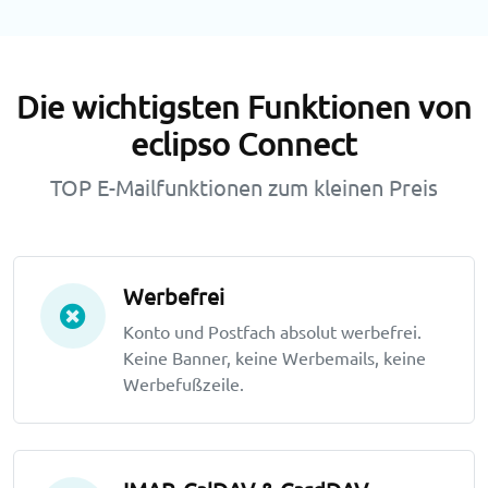
Die wichtigsten Funktionen von
eclipso Connect
TOP E-Mailfunktionen zum kleinen Preis
Werbefrei
Konto und Postfach absolut werbefrei.
Keine Banner, keine Werbemails, keine
Werbefußzeile.