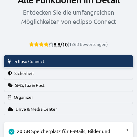
Entdecken Sie die umfangreichen
Möglichkeiten von eclipso Connect
8,8/10
(1268 Bewertungen)
eclipso Connect
Sicherheit
SMS, Fax & Post
Organizer
Drive & Media Center
1
20 GB Speicherplatz für E-Mails, Bilder und