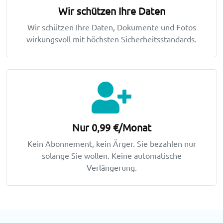
Wir schützen Ihre Daten
Wir schützen Ihre Daten, Dokumente und Fotos
wirkungsvoll mit höchsten Sicherheitsstandards.
Nur 0,99 €/Monat
Kein Abonnement, kein Ärger. Sie bezahlen nur
solange Sie wollen. Keine automatische
Verlängerung.