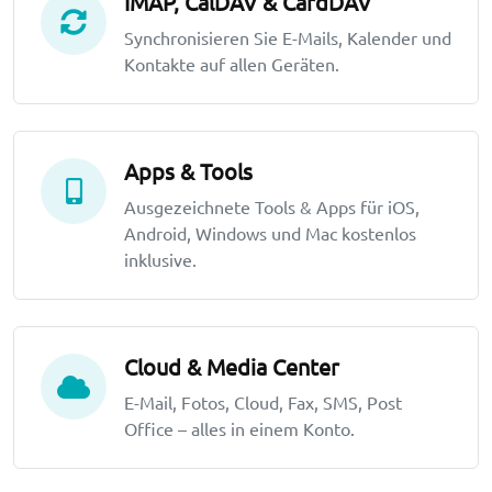
IMAP, CalDAV & CardDAV
Synchronisieren Sie E-Mails, Kalender und
Kontakte auf allen Geräten.
Apps & Tools
Ausgezeichnete Tools & Apps für iOS,
Android, Windows und Mac kostenlos
inklusive.
Cloud & Media Center
E-Mail, Fotos, Cloud, Fax, SMS, Post
Office – alles in einem Konto.