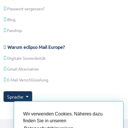
Passwort vergessen?
Blog
Fanshop
Warum eclipso Mail Europe?
Digitale Souveränität
Gmail Alternative
E-Mail Verschlüsselung
Sprache
Wir verwenden Cookies. Näheres dazu
finden Sie in unseren