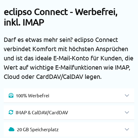
eclipso Connect - Werbefrei,
inkl. IMAP
Darf es etwas mehr sein? eclipso Connect
verbindet Komfort mit höchsten Ansprüchen
und ist das ideale E-Mail-Konto für Kunden, die
Wert auf wichtige E-Mailfunktionen wie IMAP,
Cloud oder CardDAV/CalDAV legen.
100% Werbefrei
IMAP & CalDAV/CardDAV
20 GB Speicherplatz