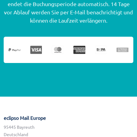
endet die Buchungsperiode automatisch. 14 Tage
vor Ablauf werden Sie per E-Mail benachrichtigt und
können die Laufzeit verlängern.
eclipso Mail Europe
95445 Bayreuth
Deutschland