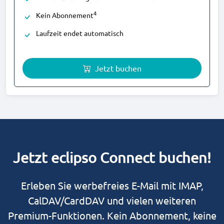
4
Kein Abonnement
Laufzeit endet automatisch
Jetzt buchen
Jetzt eclipso Connect buchen!
Erleben Sie werbefreies E-Mail mit IMAP,
CalDAV/CardDAV und vielen weiteren
Premium-Funktionen. Kein Abonnement, keine