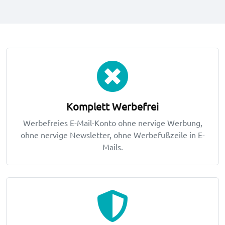
Hauptfunktionen
Komplett Werbefrei
Werbefreies E-Mail-Konto ohne nervige Werbung,
ohne nervige Newsletter, ohne Werbefußzeile in E-
Mails.