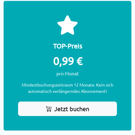
TOP-Preis
0,99 €
pro Monat
Mindestbuchungszeitraum 12 Monate. Kein sich
automatisch verlängerndes Abonnement!
Jetzt buchen