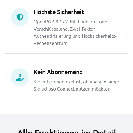
Höchste Sicherheit
OpenPGP & S/MIME Ende-zu-Ende-
Verschlüsselung, Zwei-Faktor-
Authentifizierung und Hochsicherheits-
Rechenzentrum.
Kein Abonnement
Sie entscheiden selbst, ob und wie lange
Sie eclipso Connect nutzen möchten.
Alle Funktionen im Detail