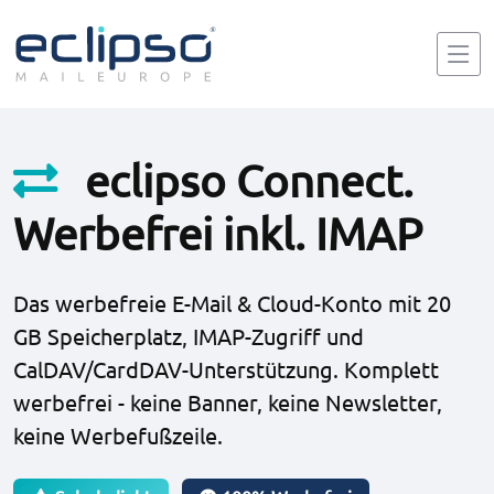
eclipso Connect.
Werbefrei inkl. IMAP
Das werbefreie E-Mail & Cloud-Konto mit 20
GB Speicherplatz, IMAP-Zugriff und
CalDAV/CardDAV-Unterstützung. Komplett
werbefrei - keine Banner, keine Newsletter,
keine Werbefußzeile.