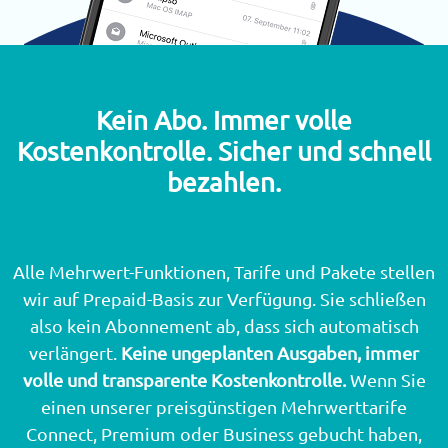
Kein Abo. Immer volle
Kostenkontrolle. Sicher und schnell
bezahlen.
Alle Mehrwert-Funktionen, Tarife und Pakete stellen
wir auf Prepaid-Basis zur Verfügung. Sie schließen
also kein Abonnement ab, dass sich automatisch
verlängert.
Keine ungeplanten Ausgaben, immer
volle und transparente Kostenkontrolle.
Wenn Sie
einen unserer preisgünstigen Mehrwerttarife
Connect, Premium oder Business gebucht haben,