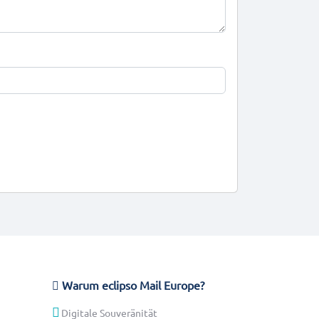
Warum eclipso Mail Europe?
Digitale Souveränität