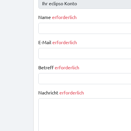
Name
erforderlich
E-Mail
erforderlich
Betreff
erforderlich
Nachricht
erforderlich