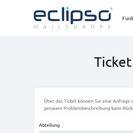
Fun
Ticket
Über das Ticket können Sie eine Anfrage a
genauen Problembeschreibung kann Rück
Abteilung