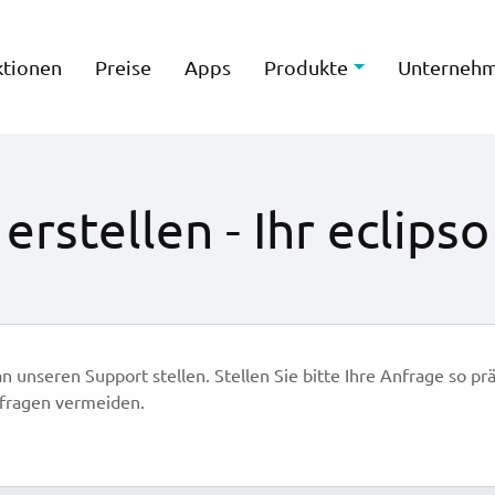
ktionen
Preise
Apps
Produkte
Unterneh
 erstellen - Ihr eclips
n unseren Support stellen. Stellen Sie bitte Ihre Anfrage so pr
fragen vermeiden.