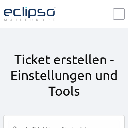
Ticket erstellen -
Einstellungen und
Tools