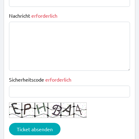
Nachricht
erforderlich
Sicherheitscode
erforderlich
Ticket absenden