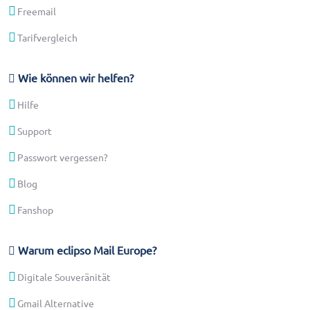
Freemail
Tarifvergleich
Wie können wir helfen?
Hilfe
Support
Passwort vergessen?
Blog
Fanshop
Warum eclipso Mail Europe?
Digitale Souveränität
Gmail Alternative