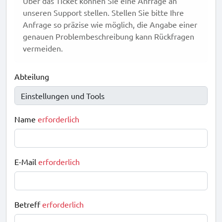
Über das Ticket können Sie eine Anfrage an
unseren Support stellen. Stellen Sie bitte Ihre
Anfrage so präzise wie möglich, die Angabe einer
genauen Problembeschreibung kann Rückfragen
vermeiden.
Abteilung
Name
erforderlich
E-Mail
erforderlich
Betreff
erforderlich