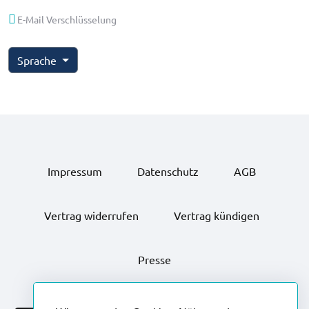
E-Mail Verschlüsselung
Sprache
Impressum
Datenschutz
AGB
Vertrag widerrufen
Vertrag kündigen
Presse