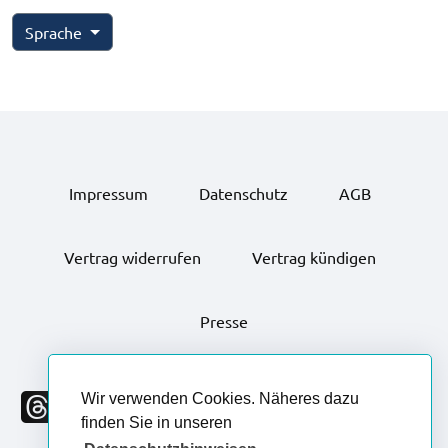
Sprache
Impressum
Datenschutz
AGB
Vertrag widerrufen
Vertrag kündigen
Presse
Wir verwenden Cookies. Näheres dazu
finden Sie in unseren