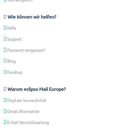
Wie können wir helfen?
Hilfe
Support
Passwort vergessen?
Blog
Fanshop
Warum eclipso Mail Europe?
Digitale Souveränität
Gmail Alternative
E-Mail Verschlüsselung