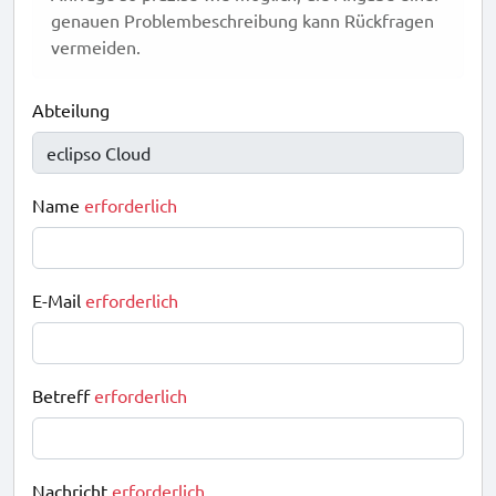
genauen Problembeschreibung kann Rückfragen
vermeiden.
Abteilung
Name
erforderlich
E-Mail
erforderlich
Betreff
erforderlich
Nachricht
erforderlich