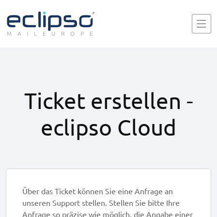
Ticket erstellen -
eclipso Cloud
Über das Ticket können Sie eine Anfrage an
unseren Support stellen. Stellen Sie bitte Ihre
Anfrage so präzise wie möglich, die Angabe einer