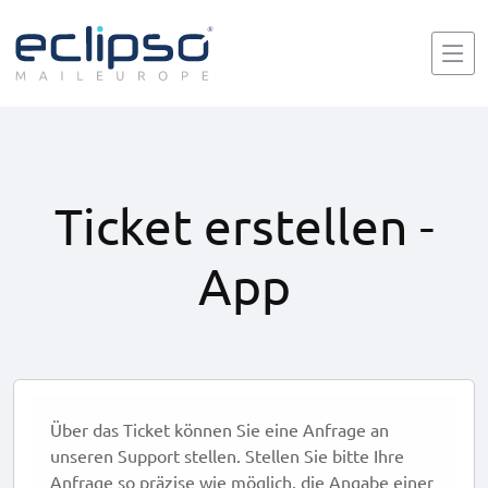
Ticket erstellen -
App
Über das Ticket können Sie eine Anfrage an
unseren Support stellen. Stellen Sie bitte Ihre
Anfrage so präzise wie möglich, die Angabe einer