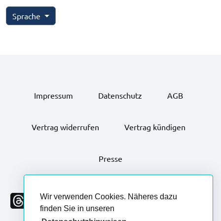
Sprache
Impressum
Datenschutz
AGB
Vertrag widerrufen
Vertrag kündigen
Presse
Wir verwenden Cookies. Näheres dazu
finden Sie in unseren