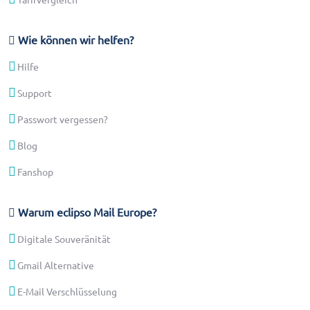
Wie können wir helfen?
Hilfe
Support
Passwort vergessen?
Blog
Fanshop
Warum eclipso Mail Europe?
Digitale Souveränität
Gmail Alternative
E-Mail Verschlüsselung