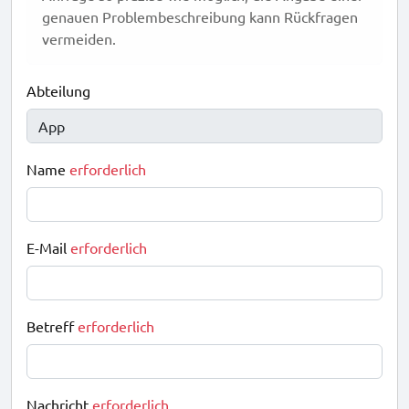
genauen Problembeschreibung kann Rückfragen
vermeiden.
Abteilung
Name
erforderlich
E-Mail
erforderlich
Betreff
erforderlich
Nachricht
erforderlich