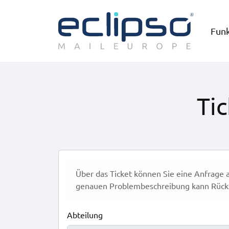
Fun
Tic
Über das Ticket können Sie eine Anfrage a
genauen Problembeschreibung kann Rück
Abteilung