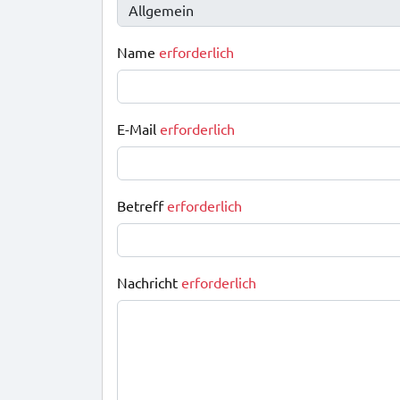
Name
erforderlich
E-Mail
erforderlich
Betreff
erforderlich
Nachricht
erforderlich