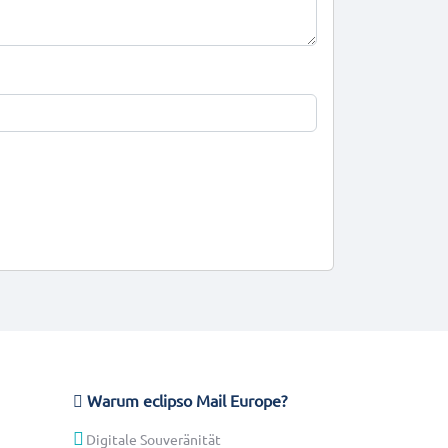
Warum eclipso Mail Europe?
Digitale Souveränität