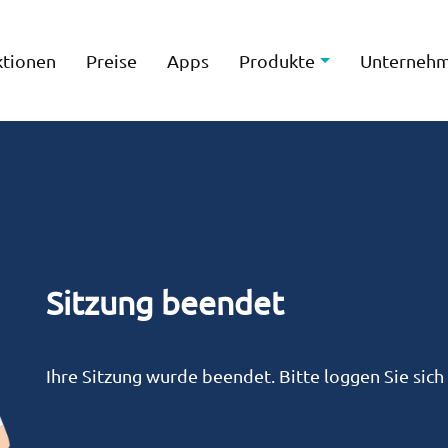
ktionen
Preise
Apps
Produkte
Unterneh
Sitzung beendet
Ihre Sitzung wurde beendet. Bitte loggen Sie sich 