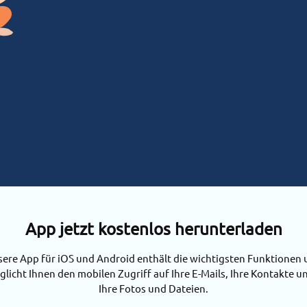
App jetzt kostenlos herunterladen
ere App für iOS und Android enthält die wichtigsten Funktionen
licht Ihnen den mobilen Zugriff auf Ihre E-Mails, Ihre Kontakte u
Ihre Fotos und Dateien.