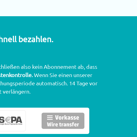
hnell bezahlen.
schließen also kein Abonnement ab, dass
tenkontrolle.
Wenn Sie einen unserer
hungsperiode automatisch. 14 Tage vor
t verlängern.