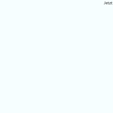
Jetzt