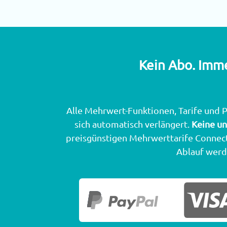
Kein Abo. Imme
Alle Mehrwert-Funktionen, Tarife und P
sich automatisch verlängert.
Keine un
preisgünstigen Mehrwerttarife Connec
Ablauf werde