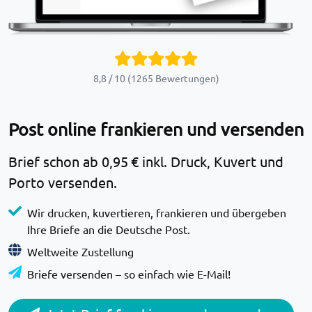
8,8 / 10 (1265 Bewertungen)
Post online frankieren und versenden
Brief schon ab
0,95 €
inkl. Druck, Kuvert und
Porto versenden.
Wir drucken, kuvertieren, frankieren und übergeben
Ihre Briefe an die Deutsche Post.
Weltweite Zustellung
Briefe versenden – so einfach wie E-Mail!