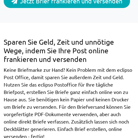
Jetzt Brief frankieren und versenden
Sparen Sie Geld, Zeit und unnötige
Wege, indem Sie Ihre Post online
frankieren und versenden
Keine Briefmarke zur Hand? Kein Problem mit dem eclipso
Post Office, damit sparen Sie außerdem Zeit und Geld.
Nutzen Sie das eclipso Postoffice für Ihre tägliche
Briefpost, erstellen Sie Briefe ganz einfach online von zu
Hause aus. Sie benötigen kein Papier und keinen Drucker
um Briefe zu versenden. Für den Briefversand können Sie
vorgefertigte PDF-Dokumente verwenden, aber auch
online direkt Briefe verfassen. Zusätzlich lassen sich noch
Deckblätter generieren. Einfach Brief erstellen, online
versenden - fertig!