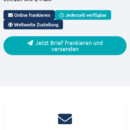
Online frankieren
Jederzeit verfügbar
Weltweite Zustellung
Jetzt Brief frankieren und
versenden