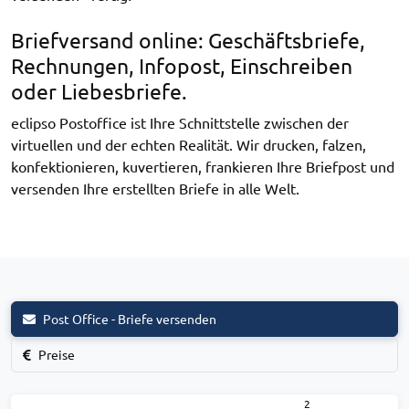
Briefversand online: Geschäftsbriefe,
Rechnungen, Infopost, Einschreiben
oder Liebesbriefe.
eclipso Postoffice ist Ihre Schnittstelle zwischen der
virtuellen und der echten Realität. Wir drucken, falzen,
konfektionieren, kuvertieren, frankieren Ihre Briefpost und
versenden Ihre erstellten Briefe in alle Welt.
Post Office - Briefe versenden
Preise
2