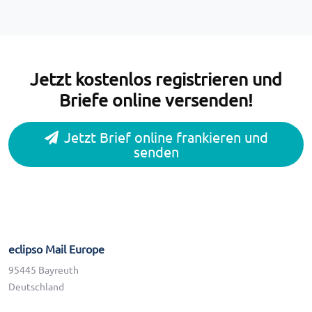
Jetzt kostenlos registrieren und
Briefe online versenden!
Jetzt Brief online frankieren und
senden
eclipso Mail Europe
95445 Bayreuth
Deutschland