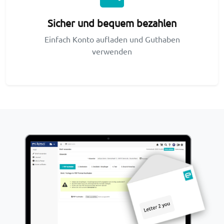
Sicher und bequem bezahlen
Einfach Konto aufladen und Guthaben
verwenden