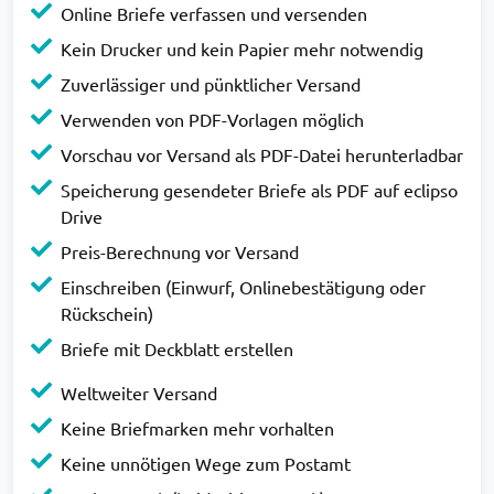
Online Briefe verfassen und versenden
Kein Drucker und kein Papier mehr notwendig
Zuverlässiger und pünktlicher Versand
Verwenden von PDF-Vorlagen möglich
Vorschau vor Versand als PDF-Datei herunterladbar
Speicherung gesendeter Briefe als PDF auf eclipso
Drive
Preis-Berechnung vor Versand
Einschreiben (Einwurf, Onlinebestätigung oder
Rückschein)
Briefe mit Deckblatt erstellen
Weltweiter Versand
Keine Briefmarken mehr vorhalten
Keine unnötigen Wege zum Postamt