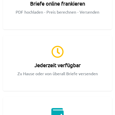
Briefe online frankieren
PDF hochladen - Preis berechnen - Versenden
Jederzeit verfügbar
Zu Hause oder von überall Briefe versenden